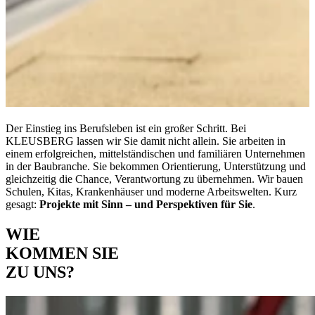
Der Einstieg ins Berufsleben ist ein großer Schritt. Bei
KLEUSBERG lassen wir Sie damit nicht allein. Sie arbeiten in
einem erfolgreichen, mittelständischen und familiären Unternehmen
in der Baubranche. Sie bekommen Orientierung, Unterstützung und
gleichzeitig die Chance, Verantwortung zu übernehmen. Wir bauen
Schulen, Kitas, Krankenhäuser und moderne Arbeitswelten. Kurz
gesagt:
Projekte mit Sinn – und Perspektiven für Sie
.
WIE
KOMMEN SIE
ZU UNS?