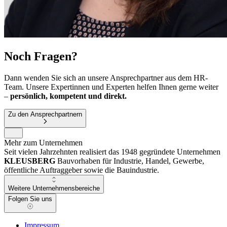
Noch Fragen?
Dann wenden Sie sich an unsere Ansprechpartner aus dem HR-
Team. Unsere Expertinnen und Experten helfen Ihnen gerne weiter
–
persönlich, kompetent und direkt.
Zu den Ansprechpartnern
Mehr zum Unternehmen
Seit vielen Jahrzehnten realisiert das 1948 gegründete Unternehmen
KLEUSBERG
Bauvorhaben für Industrie, Handel, Gewerbe,
öffentliche Auftraggeber sowie die Bauindustrie.
Weitere Unternehmensbereiche
Folgen Sie uns
Impressum