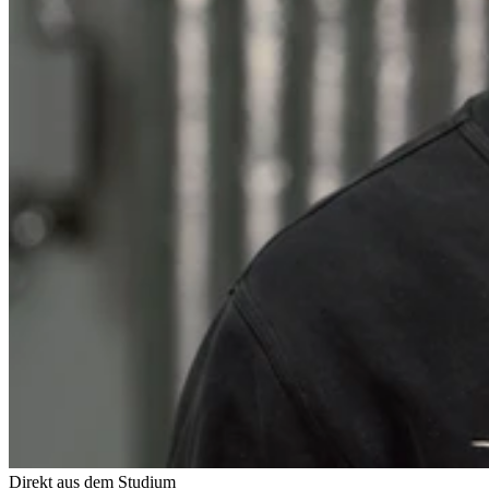
Direkt aus dem Studium