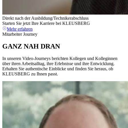
Direkt nach der Ausbildung/Technikerabschluss
Starten Sie jetzt Ihre Karriere bei KLEUSBERG
Mehr erfahren
Mitarbeiter Journey
GANZ
NAH
DRAN
In unseren Video-Journeys berichten Kollegen und Kolleginnen
über ihren Arbeitsalltag, ihre Erlebnisse und ihre Entwicklung.
Erhalten Sie authentische Einblicke und finden Sie heraus, ob
KLEUSBERG zu Ihnen passt.