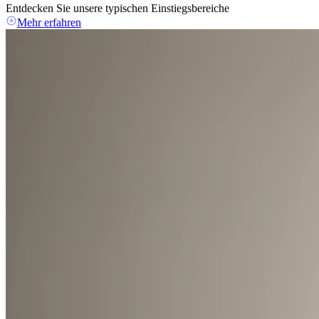
Entdecken Sie unsere typischen Einstiegsbereiche
Mehr erfahren