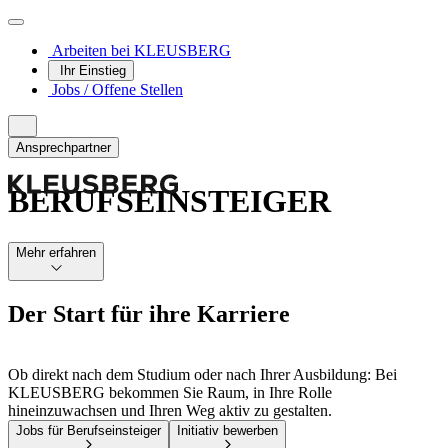
Arbeiten bei KLEUSBERG
Ihr Einstieg
Jobs / Offene Stellen
Ansprechpartner
BERUFS­EINSTEIGER
Mehr erfahren
Der Start für
ihre Karriere
Ob direkt nach dem Studium oder nach Ihrer Ausbildung: Bei
KLEUSBERG bekommen Sie Raum, in Ihre Rolle
hineinzuwachsen und Ihren Weg aktiv zu gestalten.
Jobs für Berufseinsteiger
Initiativ bewerben