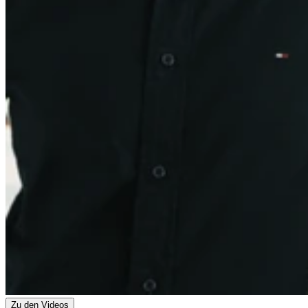
Zu den Videos