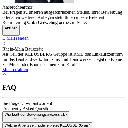
Ansprechpartner
Bei Fragen zu unseren ausgeschriebenen Stellen, Ihrer Bewerbung
oder allen weiteren Anliegen steht Ihnen unsere Referentin
Rekrutierung
Gabi Greweling
gerne zur Seite.
Anrufen
E-Mail senden
Rhein-Main Baugeräte
Als Teil der KLEUSBERG Gruppe ist RMB das Einkaufszentrum
für das Bauhandwerk, Industrie, und Handwerker – egal ob Kräne
zur Miete oder Baumaschinen zum Kauf.
Mehr erfahren
FAQ
Sie Fragen, wir antworten!
Frequently Asked Questions
Wie läuft der Bewerbungsprozess ab?
Welche Arbeitszeitmodelle bietet KLEUSBERG an?