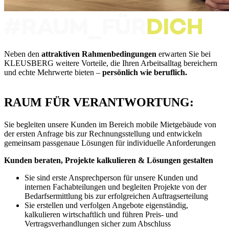
Neben den
attraktiven Rahmenbedingungen
erwarten Sie bei
KLEUSBERG weitere Vorteile, die Ihren Arbeitsalltag bereichern
und echte Mehrwerte bieten –
persönlich wie beruflich.
RAUM FÜR VERANTWORTUNG:
Sie begleiten unsere Kunden im Bereich mobile Mietgebäude von
der ersten Anfrage bis zur Rechnungsstellung und entwickeln
gemeinsam passgenaue Lösungen für individuelle Anforderungen
Kunden beraten, Projekte kalkulieren & Lösungen gestalten
Sie sind erste Ansprechperson für unsere Kunden und
internen Fachabteilungen und begleiten Projekte von der
Bedarfsermittlung bis zur erfolgreichen Auftragserteilung
Sie erstellen und verfolgen Angebote eigenständig,
kalkulieren wirtschaftlich und führen Preis- und
Vertragsverhandlungen sicher zum Abschluss