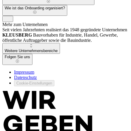
Wie ist das Onboarding organisiert?
Mehr zum Unternehmen
Seit vielen Jahrzehnten realisiert das 1948 gegründete Unternehmen
KLEUSBERG
Bauvorhaben für Industrie, Handel, Gewerbe,
öffentliche Auftraggeber sowie die Bauindustrie.
Weitere Unternehmensbereiche
Folgen Sie uns
Impressum
Datenschutz
Cookie-Einstellungen