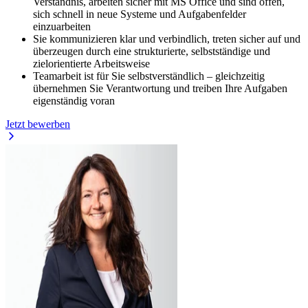
Verständnis, arbeiten sicher mit MS Office und sind offen,
sich schnell in neue Systeme und Aufgabenfelder
einzuarbeiten
Sie kommunizieren klar und verbindlich, treten sicher auf und
überzeugen durch eine strukturierte, selbstständige und
zielorientierte Arbeitsweise
Teamarbeit ist für Sie selbstverständlich – gleichzeitig
übernehmen Sie Verantwortung und treiben Ihre Aufgaben
eigenständig voran
Jetzt bewerben