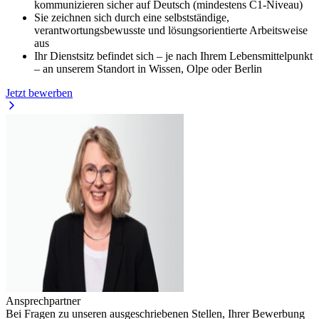
kommunizieren sicher auf Deutsch (mindestens C1-Niveau)
Sie zeichnen sich durch eine selbstständige,
verantwortungsbewusste und lösungsorientierte Arbeitsweise
aus
Ihr Dienstsitz befindet sich – je nach Ihrem Lebensmittelpunkt
– an unserem Standort in Wissen, Olpe oder Berlin
Jetzt bewerben
Ansprechpartner
Bei Fragen zu unseren ausgeschriebenen Stellen, Ihrer Bewerbung