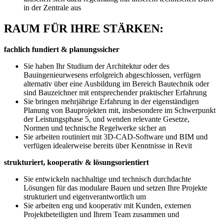
in der Zentrale aus
RAUM FÜR IHRE STÄRKEN:
fachlich fundiert & planungssicher
Sie haben Ihr Studium der Architektur oder des
Bauingenieurwesens erfolgreich abgeschlossen, verfügen
alternativ über eine Ausbildung im Bereich Bautechnik oder
sind Bauzeichner mit entsprechender praktischer Erfahrung
Sie bringen mehrjährige Erfahrung in der eigenständigen
Planung von Bauprojekten mit, insbesondere im Schwerpunkt
der Leistungsphase 5, und wenden relevante Gesetze,
Normen und technische Regelwerke sicher an
Sie arbeiten routiniert mit 3D-CAD-Software und BIM und
verfügen idealerweise bereits über Kenntnisse in Revit
strukturiert, kooperativ & lösungsorientiert
Sie entwickeln nachhaltige und technisch durchdachte
Lösungen für das modulare Bauen und setzen Ihre Projekte
strukturiert und eigenverantwortlich um
Sie arbeiten eng und kooperativ mit Kunden, externen
Projektbeteiligten und Ihrem Team zusammen und