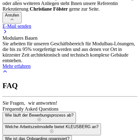
oder allen weiteren Anliegen steht Ihnen unsere Referentin
Rekrutierung
Christiane Fölster
gerne zur Seite.
Anrufen
E-Mail senden
Modulares Bauen
Sie arbeiten für unseren Geschäftsbereich für Modulbau-Lösungen,
die bis zu 95% vorgefertigt werden und aus denen vor Ort in
kürzester Zeit architektonisch und technisch komplexe Gebäude
entstehen.
Mehr erfahren
FAQ
Sie Fragen, wir antworten!
Frequently Asked Questions
Wie läuft der Bewerbungsprozess ab?
Welche Arbeitszeitmodelle bietet KLEUSBERG an?
Wie ist das Onboarding organisiert?