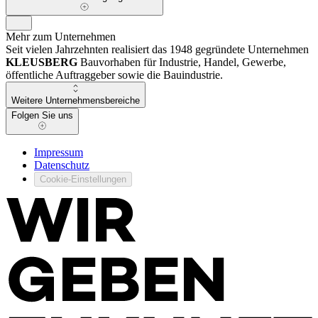
Mehr zum Unternehmen
Seit vielen Jahrzehnten realisiert das 1948 gegründete Unternehmen
KLEUSBERG
Bauvorhaben für Industrie, Handel, Gewerbe,
öffentliche Auftraggeber sowie die Bauindustrie.
Weitere Unternehmensbereiche
Folgen Sie uns
Impressum
Datenschutz
Cookie-Einstellungen