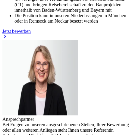
(C1) und bringen Reisebereitschaft zu den Bauprojekten
innerhalb von Baden-Württemberg und Bayern mit
Die Position kann in unseren Niederlassungen in München
oder in Remseck am Neckar besetzt werden
Jetzt bewerben
Ansprechpartner
Bei Fragen zu unseren ausgeschriebenen Stellen, Ihrer Bewerbung
oder allen weiteren Anliegen steht Ihnen unsere Referentin