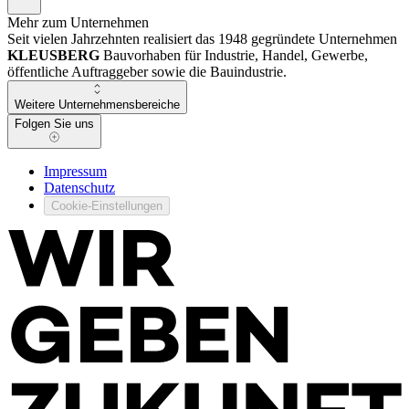
Mehr zum Unternehmen
Seit vielen Jahrzehnten realisiert das 1948 gegründete Unternehmen
KLEUSBERG
Bauvorhaben für Industrie, Handel, Gewerbe,
öffentliche Auftraggeber sowie die Bauindustrie.
Weitere Unternehmensbereiche
Folgen Sie uns
Impressum
Datenschutz
Cookie-Einstellungen